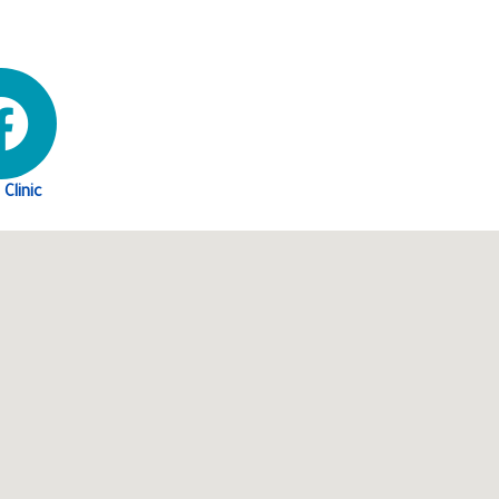
 Clinic