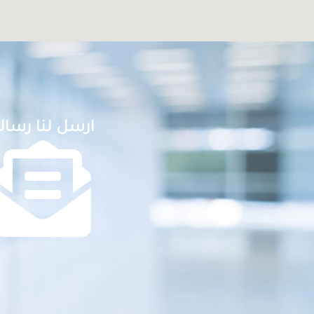
ارسل لنا رسال