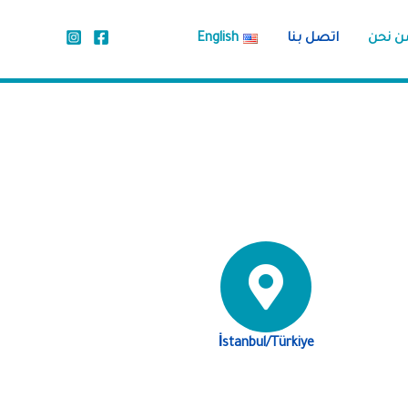
ن نحن
اتصل بنا
English
İstanbul/Türkiye