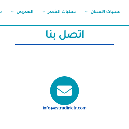
عمليات الاسنان
عمليات الشعر
المعرض
م
اتصل بنا
info@astraclinictr.com