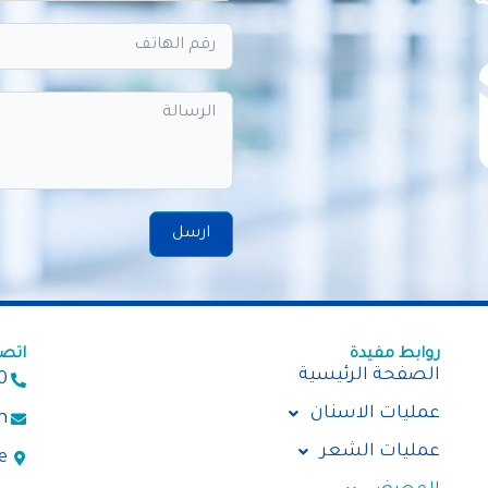
ة
ارسل
روابط مفيدة
اتصل
الصفحة الرئيسية
0
عمليات الاسنان
m
عمليات الشعر
e