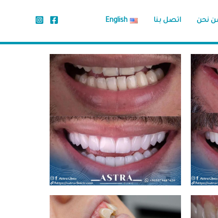
ن نحن
اتصل بنا
English