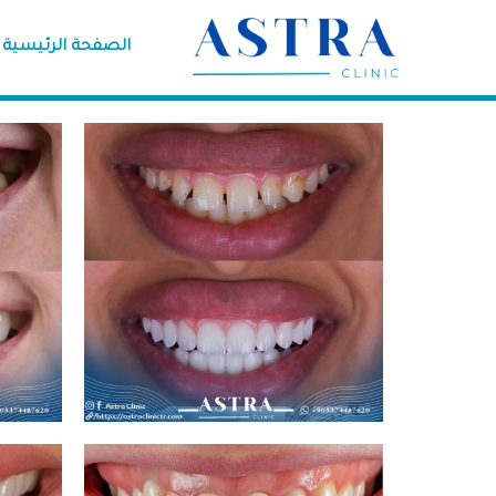
خطي
لى
الصفحة الرئيسية
لمحتوى